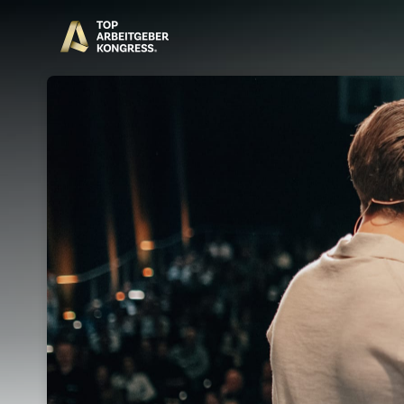
Skip header