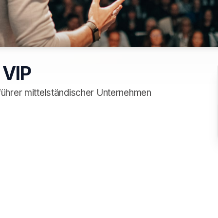
 VIP
führer mittelständischer Unternehmen