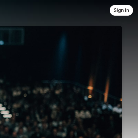
Sign in