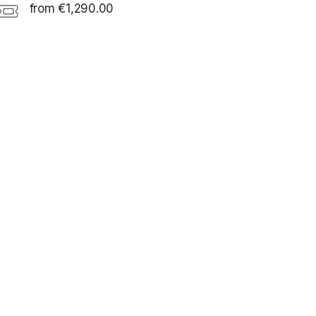
from €1,290.00